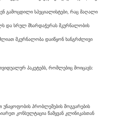
ობენ გამოცდილი სპეციალისტები, რაც მაღალი
ლს და სრულ მხარდაჭერას მკურნალობის
ეუძლიათ მკურნალობა დაიწყონ ხანგრძლივი
ვიდუალურ პაკეტებს, რომლებიც მოიცავს:
ბთ უნაყოფობის პრობლემების მოგვარების
აიარეთ კონსულტაცია წამყვან კლინიკასთან