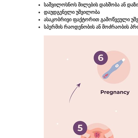
საშვილოსნოს მილების დახშობა ან დაზი
დაუდგენელი უშვილობა
ასაკობრივი ფაქტორით გამოწვეული უშ
სპერმის რაოდენობის ან მოძრაობის პ