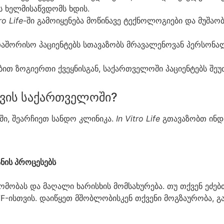
 ხელმისაწვდომს ხდის.
ro Life
-ში გამოიყენება მოწინავე ტექნოლოგიები და მუშა
აშორისო პაციენტებს სთავაზობს მრავალენოვან პერსონა
ბით ზოგიერთი ქვეყნისგან, საქართველოში პაციენტებს შ
ვის საქართველოში?
ში, შეარჩიეთ სანდო კლინიკა.
In Vitro Life
გთავაზობთ ინდი
ნის პროცესებს
ომობას და მაღალი ხარისხის მომსახურება. თუ თქვენ ეძე
-ისთვის. დაიწყეთ მშობლობისკენ თქვენი მოგზაურობა, გ