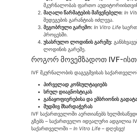
მკურნალობას ფართო აუდიტორიისთვის
მაღალი წარმატების მაჩვენებელი:
In Vit
შედეგების გარანტიას იძლევა.
მეგობრული გარემო:
In Vitro Life
საერთ
პროცესში.
უსასრულო ლოდინის გარეშე:
განსხვავე
ლოდინის გარეშე.
როგორ მოვემზადოთ IVF-ისთ
IVF მკურნალობის დაგეგმვისას საქართველო
პირველად კონსულტაციებს
სრულ დიაგნოსტიკას
განაყოფიერებისა და ემბრიონის გადატა
მუდმივ მხარდაჭერას
IVF საქართველოში აერთიანებს ხელმისაწვდ
გზებს – საქართველო იდეალური ადგილია IVF
საქართველოში –
In Vitro Life
– დღესვე!