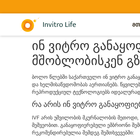
ᲛᲗ
ინ ვიტრო განაყო
მშობლობისკენ გზ
ბოლო წლებში საქართველო ინ ვიტრო განაყ
და ხელმისაწვდომობას აერთიანებს. წყვილე
რეპროდუქციულ ტექნოლოგიებს იდეალურად 
რა არის ინ ვიტრო განაყოფიერ
IVF არის უშვილობის მკურნალობის მეთოდი
მეშვეობით. განაყოფიერებული ემბრიონი შე
რეკომენდირებულია შემდეგ შემთხვევებში: