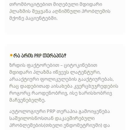
თრომბოციტებით მიღებული მდიდარი
პლაზმის შეყვანა აღნიშნული პრობლემის
მქონე პაციენტებში.
რა არის PRP თერაპია?
ზრდის ფაქტორებით – ციტოკინებით
მდიდარი პლაზმა იწვევს ლატენტური,
არააქტიური ფოლიკულების გააქტიურებას,
რაც დადებითად აისახება კვერცხუჯრედების
როგორც რაოდენობრივ, ისე ხარისხობრივ
მაჩვენებელზე.
აუტოლოგიური PRP თერაპია გამოიყენება
საშვილოსნოსთან დაკავშირებული
პრობლემების(თხელი ენდომეტრიუმი) და