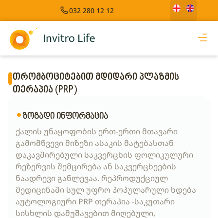
032 280 12 12
თრომბოციტებით მდიდარი პლაზმის
თერაპია (PRP)
ზოგადი ინფორმაცია
ქალის უნაყოფობის ერთ-ერთი მთავარი
გამომწვევი მიზეზი ასაკის მატებასთან
დაკავშირებული საკვერცხის ფოლიკულური
რეზერვის შემცირება ან საკვერცხეების
ნაადრევი განლევაა. რეპროდუქციულ
მედიცინაში სულ უფრო პოპულარული ხდება
აუტოლოგიური PRP თერაპია -საკუთარი
სისხლის დამუშავებით მიღებული,