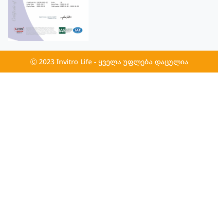
Ⓒ 2023 Invitro Life - ყველა უფლება დაცულია