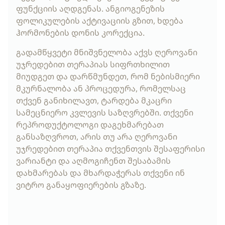
ფუნქციის აღდგენას. ანგიოგენეზის
ფოლიკულების აქტივაციის გზით, ხდება
ჰორმონების დონის კორექცია.
გადამწყვეტი მნიშვნელობა აქვს ღეროვანი
უჯრედებით თერაპიას სიფრთხილით
მიუდგეთ და დარწმუნდეთ, რომ ნებისმიერი
მკურნალობა ან პროცედურა, რომელსაც
თქვენ განიხილავთ, ტარდება მკაცრი
სამეცნიერო კვლევის საზღვრებში. თქვენი
რეპროდუქტოლოგი დაგეხმარებათ
განსაზღვროთ, არის თუ არა ღეროვანი
უჯრედებით თერაპია თქვენთვის შესაფერისი
ვარიანტი და აღმოგიჩენთ შესაბამის
დახმარებას და მხარდაჭერას თქვენი ინ
ვიტრო განაყოფიერების გზაზე.