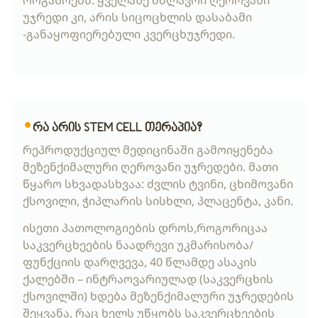
ორგანოებს. ყველაზე მძლავრი ღეროვანი
უჯრედი კი, არის სიცოცხლის დასაბამი
-განაყოფიერებული კვერცხუჯრედი.
რა არის STEM CELL თერაპია?
რეპროდუქციულ მედიცინაში გამოიყენება
მეზენქიმალური ღეროვანი უჯრედები. მათი
წყარო სხვადასხვაა: ძვლის ტვინი, ცხიმოვანი
ქსოვილი, ჭიპლარის სისხლი, პლაცენტა, კანი.
ისეთი პათოლოგიების დროს,როგორიცაა
საკვერცხეების ნაადრევი უკმარისობა/
ფუნქციის დარღვევა, 40 წლამდე ასაკის
ქალებში – ინტრაოვარიულად (საკვერცხის
ქსოვილში) ხდება მეზენქიმალური უჯრედების
შეყვანა, რაც ხელს უწყობს საკვერცხეების