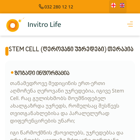
032 280 12 12
STEM CELL (ღეროვანი უჯრედები) თერაპია
ზოგადი ინფორმაცია
თანამედროვე მედიცინის ერთ-ერთი
აღმოჩენა ღეროვანი უჯრედებია, იგივე Stem
Cell. რაც გულისხმობს მოუმწიფებელ
ახალგაზრდა უჯრედს, რომელსაც შესწევს
თვითგანახლებისა და პარალელურად
დიფერენცირების უნარი;
იგი წარმოქმნის ქსოვილებს, უჯრედებსა და