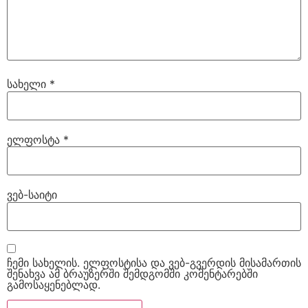
სახელი
*
ელფოსტა
*
ვებ-საიტი
ჩემი სახელის. ელფოსტისა და ვებ-გვერდის მისამართის
შენახვა ამ ბრაუზერში შემდგომში კომენტარებში
გამოსაყენებლად.