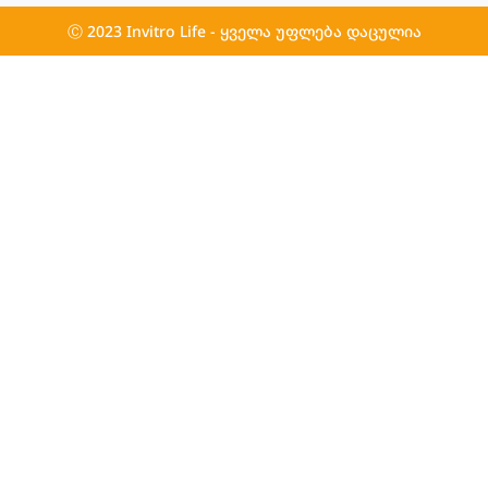
Ⓒ 2023 Invitro Life - ყველა უფლება დაცულია