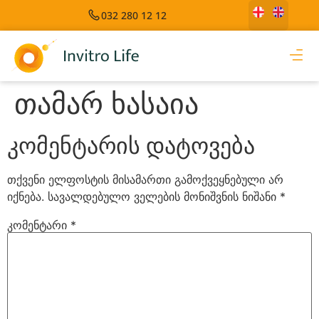
032 280 12 12
თამარ ხასაია
კომენტარის დატოვება
თქვენი ელფოსტის მისამართი გამოქვეყნებული არ
იქნება.
სავალდებულო ველების მონიშვნის ნიშანი
*
კომენტარი
*